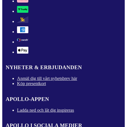
NYHETER & ERBJUDANDEN
Anmäl dig till vårt nyhetsbrev här
Köp presentkort
APOLLO-APPEN
Ladda ned och låt dig inspireras
APOLLO I SOCIALA MEDIER