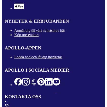
NYHETER & ERBJUDANDEN
Anmäl dig till vårt nyhetsbrev här
Köp presentkort
APOLLO-APPEN
Ladda ned och låt dig inspireras
APOLLO I SOCIALA MEDIER
KONTAKTA OSS