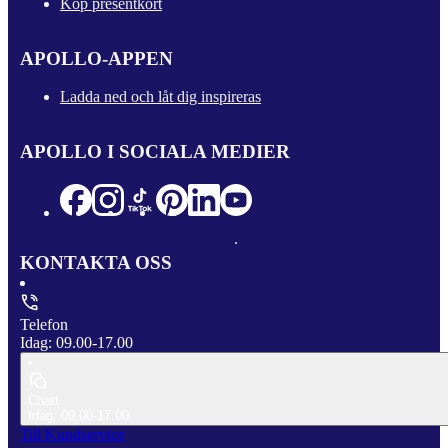
Köp presentkort
APOLLO-APPEN
Ladda ned och låt dig inspireras
APOLLO I SOCIALA MEDIER
KONTAKTA OSS
Telefon
Idag: 09.00-17.00
Chatt
Idag: 09.00-17.00
Till Kundservice