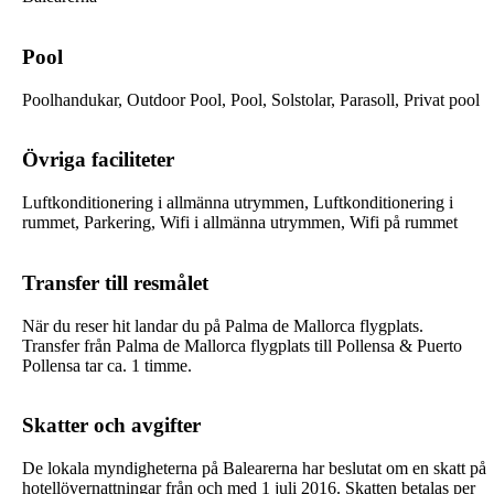
Pool
Poolhandukar, Outdoor Pool, Pool, Solstolar, Parasoll, Privat pool
Övriga faciliteter
Luftkonditionering i allmänna utrymmen, Luftkonditionering i
rummet, Parkering, Wifi i allmänna utrymmen, Wifi på rummet
Transfer till resmålet
När du reser hit landar du på Palma de Mallorca flygplats.
Transfer från Palma de Mallorca flygplats till Pollensa & Puerto
Pollensa tar ca. 1 timme.
Skatter och avgifter
De lokala myndigheterna på Balearerna har beslutat om en skatt på
hotellövernattningar från och med 1 juli 2016. Skatten betalas per