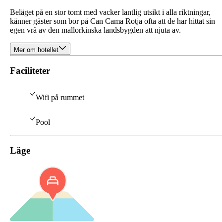
Beläget på en stor tomt med vacker lantlig utsikt i alla riktningar,
känner gäster som bor på Can Cama Rotja ofta att de har hittat sin
egen vrå av den mallorkinska landsbygden att njuta av.
Mer om hotellet
Faciliteter
Wifi på rummet
Pool
Läge