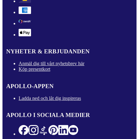
NYHETER & ERBJUDANDEN
Anmäl dig till vårt nyhetsbrev här
Köp presentkort
APOLLO-APPEN
Ladda ned och låt dig inspireras
APOLLO I SOCIALA MEDIER