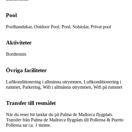
Pool
Poolhandukar, Outdoor Pool, Pool, Solstolar, Privat pool
Aktiviteter
Bordtennis
Övriga faciliteter
Luftkonditionering i allmänna utrymmen, Luftkonditionering i
rummet, Parkering, Wifi i allmänna utrymmen, Wifi på rummet
Transfer till resmålet
När du reser hit landar du på Palma de Mallorca flygplats.
Transfer från Palma de Mallorca flygplats till Pollensa & Puerto
Pollensa tar ca. 1 timme.