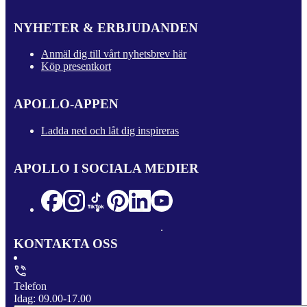
NYHETER & ERBJUDANDEN
Anmäl dig till vårt nyhetsbrev här
Köp presentkort
APOLLO-APPEN
Ladda ned och låt dig inspireras
APOLLO I SOCIALA MEDIER
KONTAKTA OSS
Telefon
Idag: 09.00-17.00