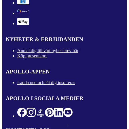
NYHETER & ERBJUDANDEN
Anmäl dig till vårt nyhetsbrev här
Köp presentkort
APOLLO-APPEN
Ladda ned och låt dig inspireras
APOLLO I SOCIALA MEDIER