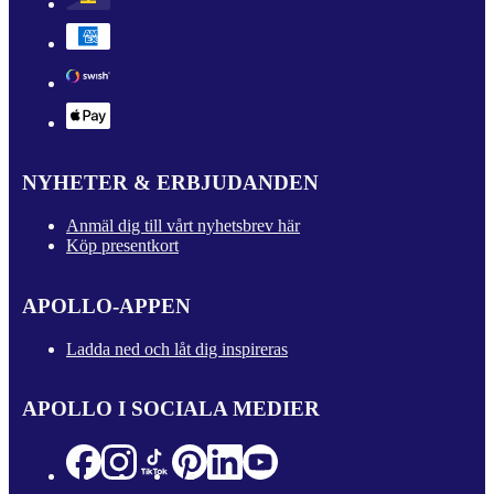
NYHETER & ERBJUDANDEN
Anmäl dig till vårt nyhetsbrev här
Köp presentkort
APOLLO-APPEN
Ladda ned och låt dig inspireras
APOLLO I SOCIALA MEDIER