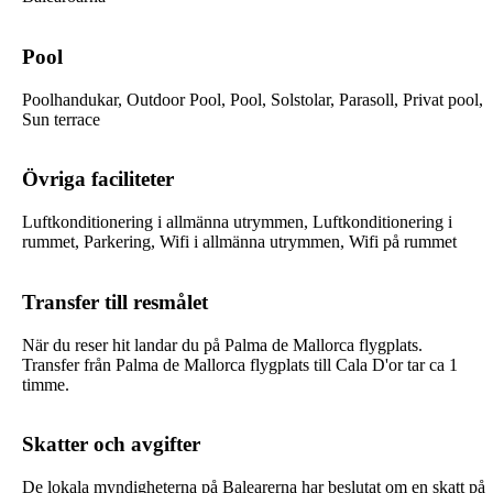
Pool
Poolhandukar, Outdoor Pool, Pool, Solstolar, Parasoll, Privat pool,
Sun terrace
Övriga faciliteter
Luftkonditionering i allmänna utrymmen, Luftkonditionering i
rummet, Parkering, Wifi i allmänna utrymmen, Wifi på rummet
Transfer till resmålet
När du reser hit landar du på Palma de Mallorca flygplats.
Transfer från Palma de Mallorca flygplats till Cala D'or tar ca 1
timme.
Skatter och avgifter
De lokala myndigheterna på Balearerna har beslutat om en skatt på