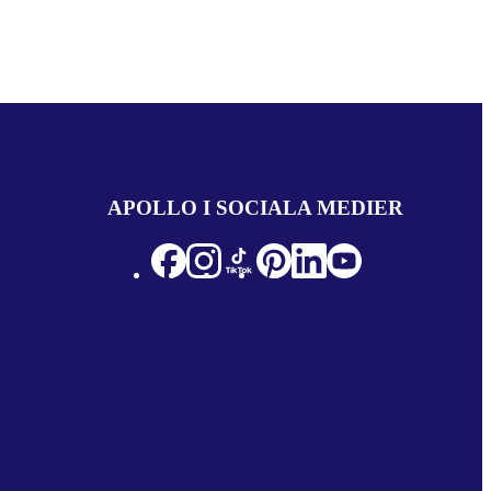
APOLLO I SOCIALA MEDIER