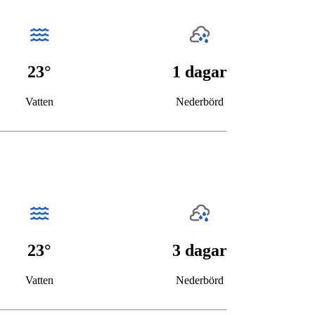
23°
1 dagar
Vatten
Nederbörd
23°
3 dagar
Vatten
Nederbörd