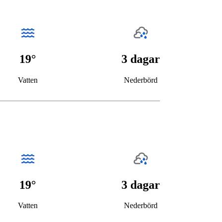
19°
3 dagar
Vatten
Nederbörd
19°
3 dagar
Vatten
Nederbörd