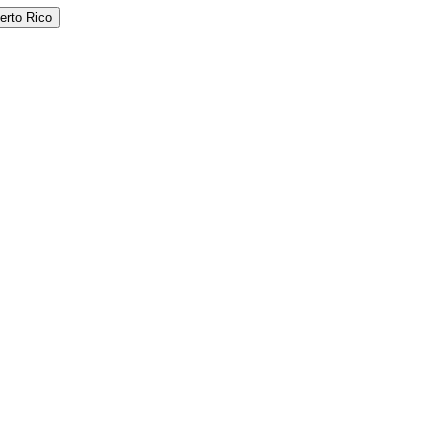
erto Rico