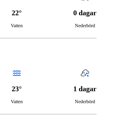
22°
0 dagar
Vatten
Nederbörd
23°
1 dagar
Vatten
Nederbörd