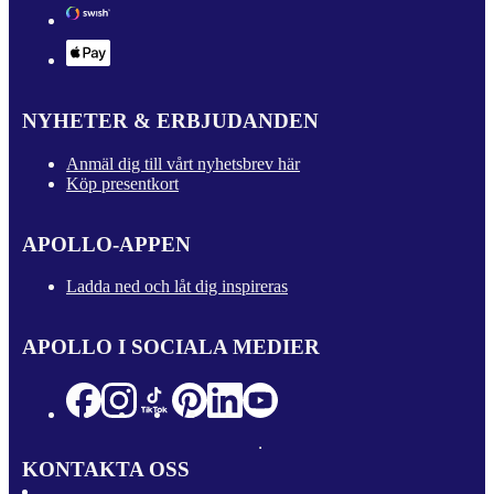
NYHETER & ERBJUDANDEN
Anmäl dig till vårt nyhetsbrev här
Köp presentkort
APOLLO-APPEN
Ladda ned och låt dig inspireras
APOLLO I SOCIALA MEDIER
KONTAKTA OSS