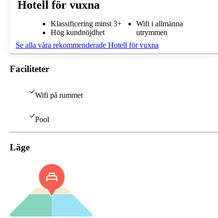
Hotell för vuxna
Klassificering minst 3+
Wifi i allmänna
Hög kundnöjdhet
utrymmen
Se alla våra rekommenderade Hotell för vuxna
Faciliteter
Wifi på rummet
Pool
Läge