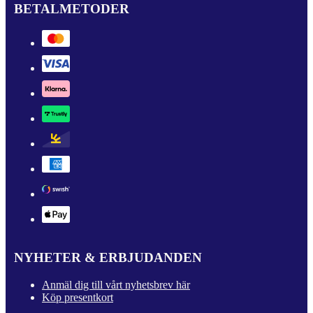
BETALMETODER
NYHETER & ERBJUDANDEN
Anmäl dig till vårt nyhetsbrev här
Köp presentkort