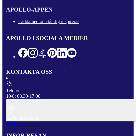
APOLLO-APPEN
Ladda ned och låt dig inspireras
APOLLO I SOCIALA MEDIER
KONTAKTA OSS
Telefon
10/8: 08.30-17.00
Chatt
10/8: 09.00-17.00
Till Kundservice
INFÖR RESAN