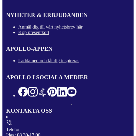
NYHETER & ERBJUDANDEN
Anmäl dig till vårt nyhetsbrev här
Köp presentkort
APOLLO-APPEN
Ladda ned och låt dig inspireras
APOLLO I SOCIALA MEDIER
KONTAKTA OSS
Telefon
Idag: 08.30-17.00