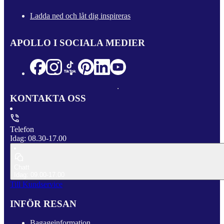
Ladda ned och låt dig inspireras
APOLLO I SOCIALA MEDIER
KONTAKTA OSS
Telefon
Idag: 08.30-17.00
Chatt
Idag: 09.00-17.00
Till Kundservice
INFÖR RESAN
Bagageinformation