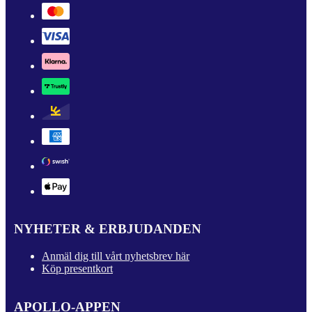
NYHETER & ERBJUDANDEN
Anmäl dig till vårt nyhetsbrev här
Köp presentkort
APOLLO-APPEN