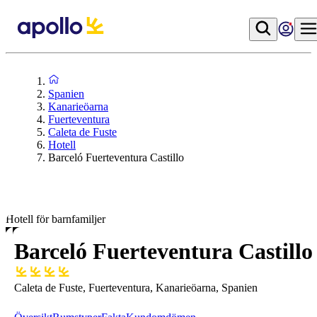
Spanien
Kanarieöarna
Fuerteventura
Caleta de Fuste
Hotell
Barceló Fuerteventura Castillo
Hotell för barnfamiljer
Barceló Fuerteventura Castillo
Caleta de Fuste, Fuerteventura, Kanarieöarna, Spanien