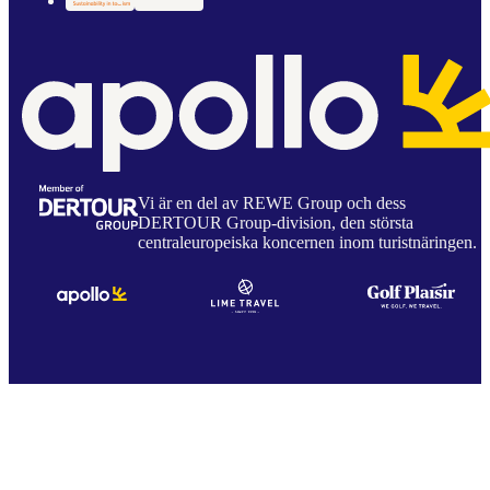
Vi är en del av REWE Group och dess
DERTOUR Group-division, den största
centraleuropeiska koncernen inom turistnäringen.