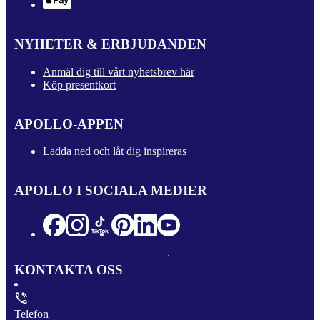
NYHETER & ERBJUDANDEN
Anmäl dig till vårt nyhetsbrev här
Köp presentkort
APOLLO-APPEN
Ladda ned och låt dig inspireras
APOLLO I SOCIALA MEDIER
KONTAKTA OSS
Telefon