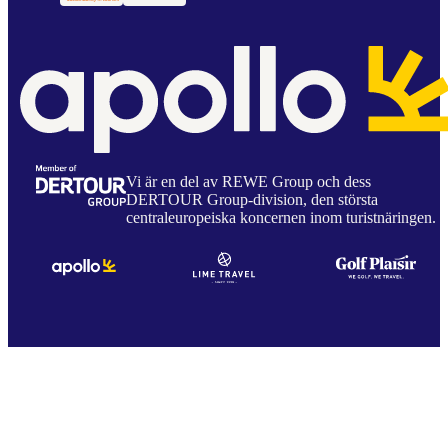
Vi är en del av REWE Group och dess
DERTOUR Group-division, den största
centraleuropeiska koncernen inom turistnäringen.