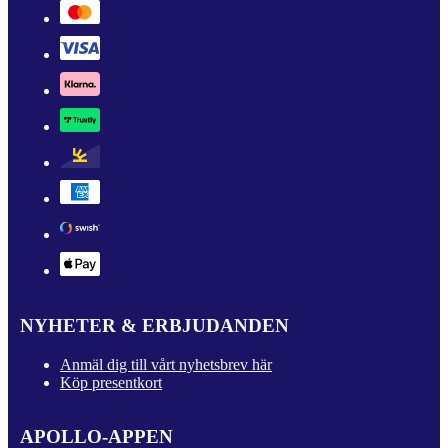
NYHETER & ERBJUDANDEN
Anmäl dig till vårt nyhetsbrev här
Köp presentkort
APOLLO-APPEN