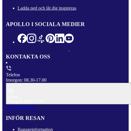
Ladda ned och låt dig inspireras
APOLLO I SOCIALA MEDIER
KONTAKTA OSS
Telefon
Imorgon: 08.30-17.00
Chatt
Imorgon: 09.00-17.00
Till Kundservice
INFÖR RESAN
Bagageinformation