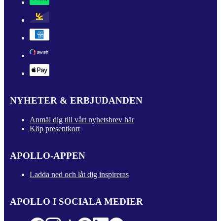
NYHETER & ERBJUDANDEN
Anmäl dig till vårt nyhetsbrev här
Köp presentkort
APOLLO-APPEN
Ladda ned och låt dig inspireras
APOLLO I SOCIALA MEDIER