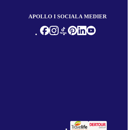
APOLLO I SOCIALA MEDIER