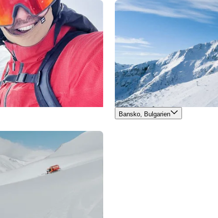
Bansko, Bulgarien