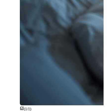
(1/1)