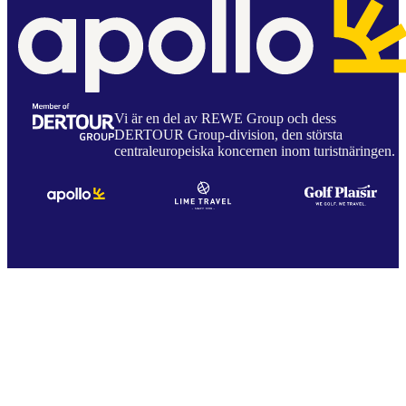
Vi är en del av REWE Group och dess
DERTOUR Group-division, den största
centraleuropeiska koncernen inom turistnäringen.