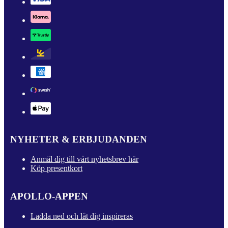
NYHETER & ERBJUDANDEN
Anmäl dig till vårt nyhetsbrev här
Köp presentkort
APOLLO-APPEN
Ladda ned och låt dig inspireras