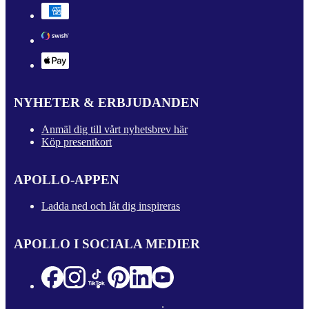
NYHETER & ERBJUDANDEN
Anmäl dig till vårt nyhetsbrev här
Köp presentkort
APOLLO-APPEN
Ladda ned och låt dig inspireras
APOLLO I SOCIALA MEDIER