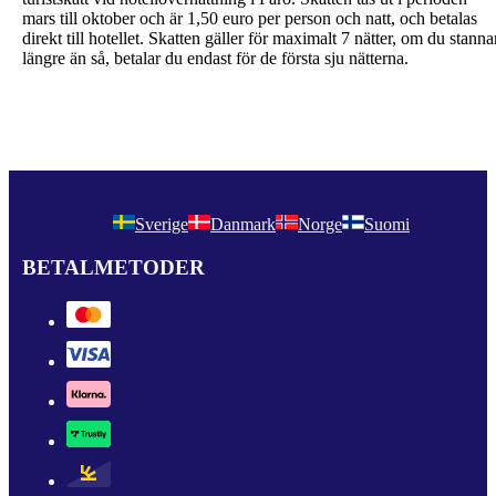
mars till oktober och är 1,50 euro per person och natt, och betalas
direkt till hotellet. Skatten gäller för maximalt 7 nätter, om du stanna
längre än så, betalar du endast för de första sju nätterna.
Sverige
Danmark
Norge
Suomi
BETALMETODER