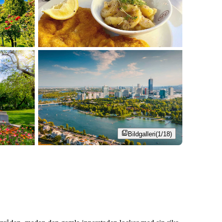
Bildgalleri
(1/18)