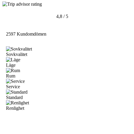
4,8 / 5
2597 Kundomdömen
Sovkvalitet
Läge
Rum
Service
Standard
Renlighet