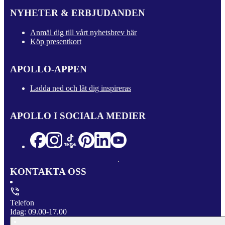
NYHETER & ERBJUDANDEN
Anmäl dig till vårt nyhetsbrev här
Köp presentkort
APOLLO-APPEN
Ladda ned och låt dig inspireras
APOLLO I SOCIALA MEDIER
KONTAKTA OSS
Telefon
Idag: 09.00-17.00