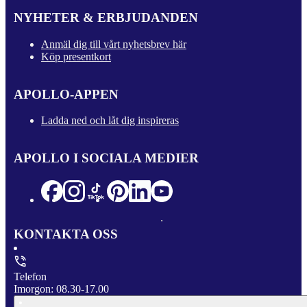
NYHETER & ERBJUDANDEN
Anmäl dig till vårt nyhetsbrev här
Köp presentkort
APOLLO-APPEN
Ladda ned och låt dig inspireras
APOLLO I SOCIALA MEDIER
KONTAKTA OSS
Telefon
Imorgon: 08.30-17.00