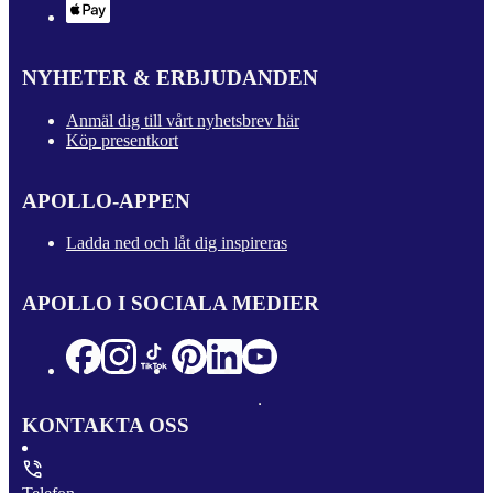
NYHETER & ERBJUDANDEN
Anmäl dig till vårt nyhetsbrev här
Köp presentkort
APOLLO-APPEN
Ladda ned och låt dig inspireras
APOLLO I SOCIALA MEDIER
KONTAKTA OSS