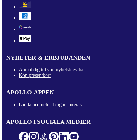
NYHETER & ERBJUDANDEN
Anmäl dig till vårt nyhetsbrev här
Köp presentkort
APOLLO-APPEN
Ladda ned och låt dig inspireras
APOLLO I SOCIALA MEDIER