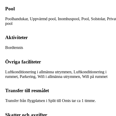
Pool
Poolhandukar, Uppvärmd pool, Inomhuspool, Pool, Solstolar, Priva
pool
Aktiviteter
Bordtennis
Övriga faciliteter
Luftkonditionering i allmänna utrymmen, Luftkonditionering i
rummet, Parkering, Wifi i allmänna utrymmen, Wifi på rummet
Transfer till resmålet
Transfer från flygplatsen i Split till Omis tar ca 1 timme.
Skatter och avgifter