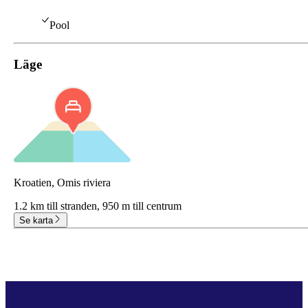
Pool
Läge
Kroatien, Omis riviera
1.2 km till stranden,
950 m till centrum
Se karta