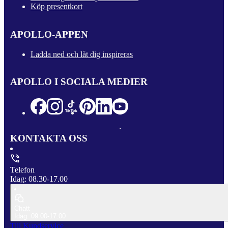
Köp presentkort
APOLLO-APPEN
Ladda ned och låt dig inspireras
APOLLO I SOCIALA MEDIER
KONTAKTA OSS
Telefon
Idag: 08.30-17.00
Chatt
Idag: 09.00-17.00
Till Kundservice