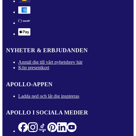
NYHETER & ERBJUDANDEN
Anmäl dig till vårt nyhetsbrev här
Köp presentkort
APOLLO-APPEN
Ladda ned och låt dig inspireras
APOLLO I SOCIALA MEDIER