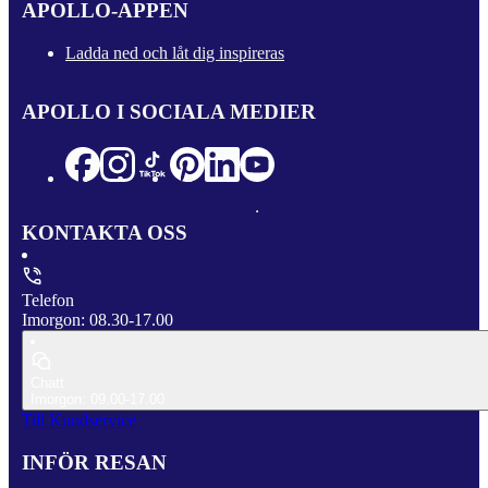
APOLLO-APPEN
Ladda ned och låt dig inspireras
APOLLO I SOCIALA MEDIER
KONTAKTA OSS
Telefon
Imorgon: 08.30-17.00
Chatt
Imorgon: 09.00-17.00
Till Kundservice
INFÖR RESAN