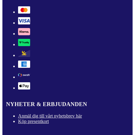
NYHETER & ERBJUDANDEN
Anmäl dig till vårt nyhetsbrev här
Köp presentkort