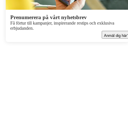
Prenumerera på vårt nyhetsbrev
Få förtur till kampanjer, inspirerande restips och exklusiva
erbjudanden.
Anmäl dig här