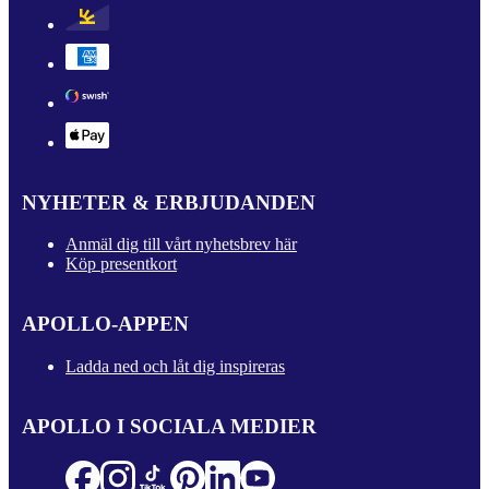
NYHETER & ERBJUDANDEN
Anmäl dig till vårt nyhetsbrev här
Köp presentkort
APOLLO-APPEN
Ladda ned och låt dig inspireras
APOLLO I SOCIALA MEDIER