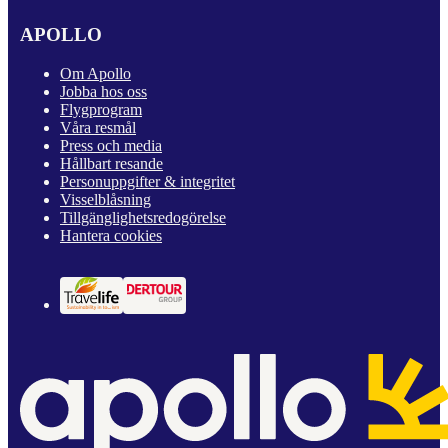
APOLLO
Om Apollo
Jobba hos oss
Flygprogram
Våra resmål
Press och media
Hållbart resande
Personuppgifter & integritet
Visselblåsning
Tillgänglighetsredogörelse
Hantera cookies