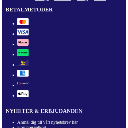
BETALMETODER
NYHETER & ERBJUDANDEN
Anmäl dig till vårt nyhetsbrev här
Köp presentkort