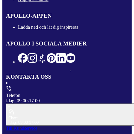
APOLLO-APPEN
Ladda ned och låt dig inspireras
APOLLO I SOCIALA MEDIER
KONTAKTA OSS
Telefon
Idag: 09.00-17.00
Chatt
Idag: 09.00-17.00
Till Kundservice