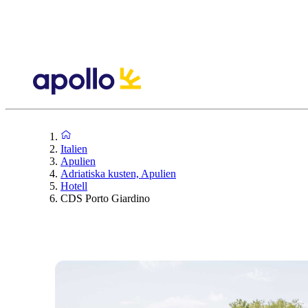
Italien
Apulien
Adriatiska kusten, Apulien
Hotell
CDS Porto Giardino