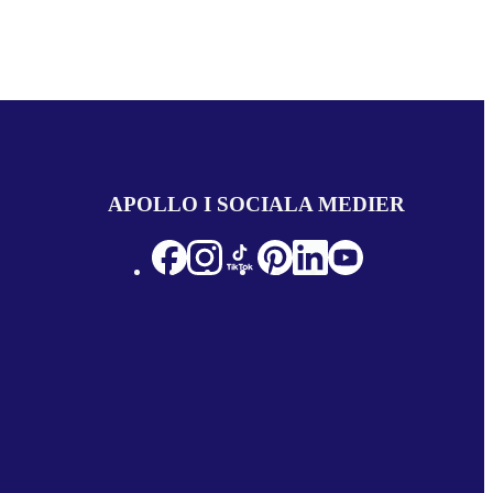
APOLLO I SOCIALA MEDIER