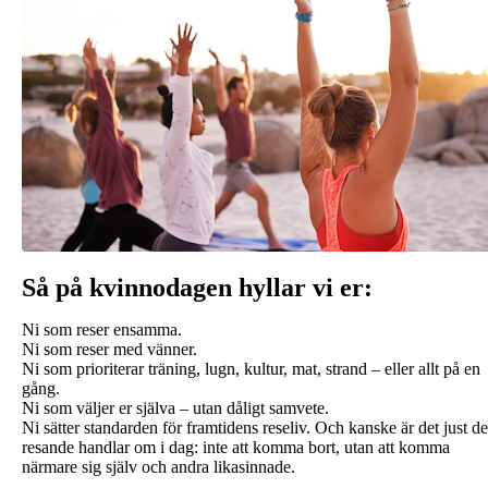
Så på kvinnodagen hyllar vi er:
Ni som reser ensamma.
Ni som reser med vänner.
Ni som prioriterar träning, lugn, kultur, mat, strand – eller allt på en
gång.
Ni som väljer er själva – utan dåligt samvete.
Ni sätter standarden för framtidens reseliv. Och kanske är det just de
resande handlar om i dag: inte att komma bort, utan att komma
närmare sig själv och andra likasinnade.