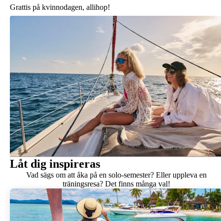
Grattis på kvinnodagen, allihop!
Låt dig inspireras
Vad sägs om att åka på en solo-semester? Eller uppleva en
träningsresa? Det finns många val!