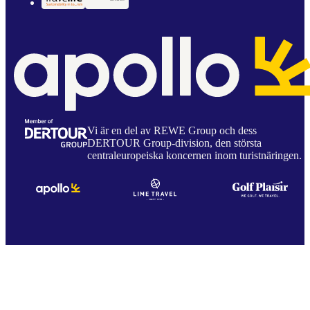
Vi är en del av REWE Group och dess
DERTOUR Group-division, den största
centraleuropeiska koncernen inom turistnäringen.