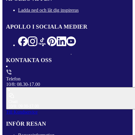
Ladda ned och låt dig inspireras
APOLLO I SOCIALA MEDIER
KONTAKTA OSS
Telefon
10/8: 08.30-17.00
Chatt
10/8: 09.00-17.00
Till Kundservice
INFÖR RESAN