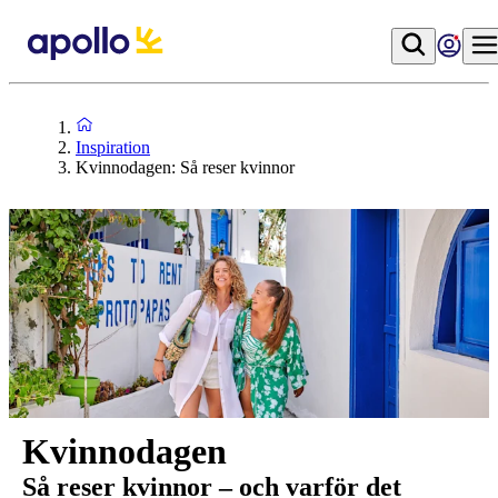
Inspiration
Kvinnodagen: Så reser kvinnor
Kvinnodagen
Så reser kvinnor – och varför det