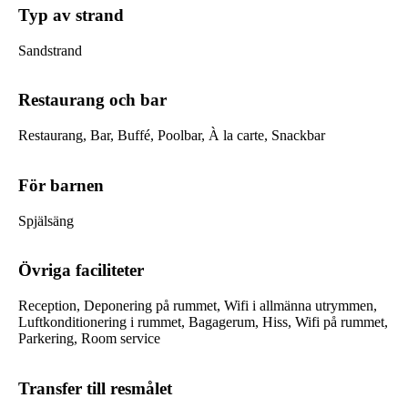
Typ av strand
Sandstrand
Restaurang och bar
Restaurang, Bar, Buffé, Poolbar, À la carte, Snackbar
För barnen
Spjälsäng
Övriga faciliteter
Reception, Deponering på rummet, Wifi i allmänna utrymmen,
Luftkonditionering i rummet, Bagagerum, Hiss, Wifi på rummet,
Parkering, Room service
Transfer till resmålet