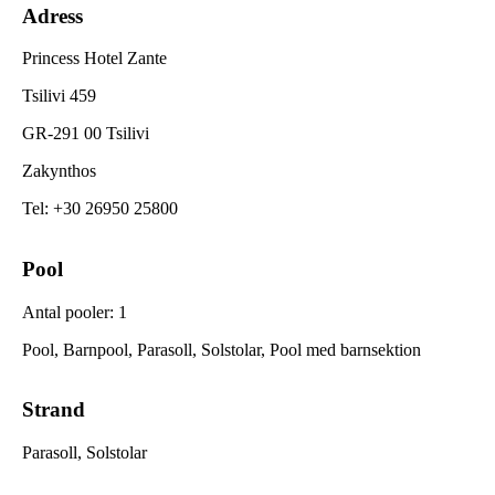
Adress
Princess Hotel Zante
Tsilivi 459
GR-291 00 Tsilivi
Zakynthos
Tel
:
+30 26950 25800
Pool
Antal pooler
:
1
Pool, Barnpool, Parasoll, Solstolar, Pool med barnsektion
Strand
Parasoll, Solstolar