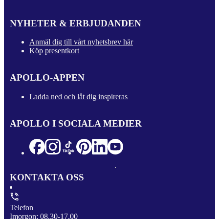
NYHETER & ERBJUDANDEN
Anmäl dig till vårt nyhetsbrev här
Köp presentkort
APOLLO-APPEN
Ladda ned och låt dig inspireras
APOLLO I SOCIALA MEDIER
KONTAKTA OSS
Telefon
Imorgon: 08.30-17.00