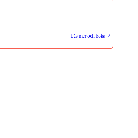
Läs mer och boka