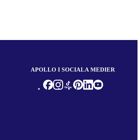
APOLLO I SOCIALA MEDIER