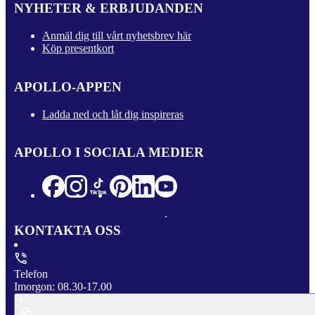
NYHETER & ERBJUDANDEN
Anmäl dig till vårt nyhetsbrev här
Köp presentkort
APOLLO-APPEN
Ladda ned och låt dig inspireras
APOLLO I SOCIALA MEDIER
KONTAKTA OSS
Telefon
Imorgon: 08.30-17.00