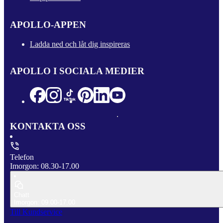
APOLLO-APPEN
Ladda ned och låt dig inspireras
APOLLO I SOCIALA MEDIER
KONTAKTA OSS
Telefon
Imorgon: 08.30-17.00
Chatt
Imorgon: 09.00-17.00
Till Kundservice