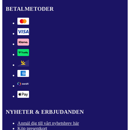
BETALMETODER
NYHETER & ERBJUDANDEN
Anmäl dig till vårt nyhetsbrev här
Köp presentkort