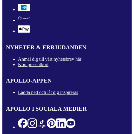
NYHETER & ERBJUDANDEN
Anmäl dig till vårt nyhetsbrev här
Köp presentkort
APOLLO-APPEN
Ladda ned och låt dig inspireras
APOLLO I SOCIALA MEDIER