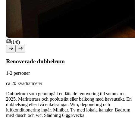
(1/8)
Renoverade dubbelrum
1-2 personer
ca 20 kvadratmeter
Dubbelrum som genomgått en lättade renovering till sommaren
2025. Markterrass och poolutsikt eller balkong med havsutsikt. En
dubbelsäng eller två enkelsängar. Wifi, deponering och
luftkonditionering ingår. Minibar. Tv med lokala kanaler. Badrum
med dusch och wc. Städning 6 ggr/vecka.