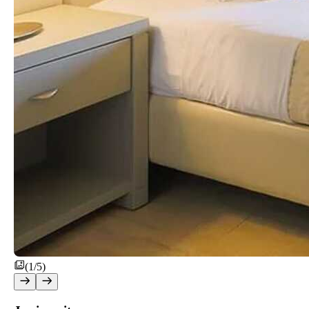
(1/5)