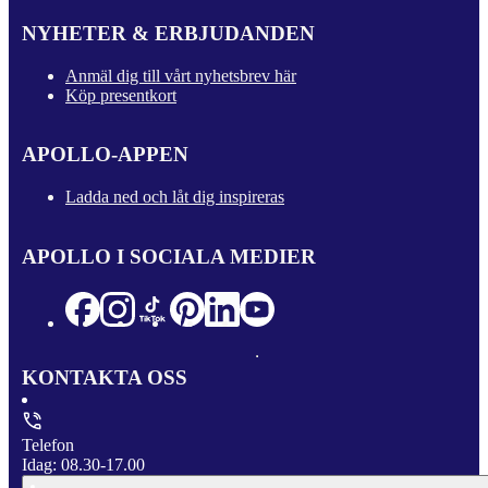
NYHETER & ERBJUDANDEN
Anmäl dig till vårt nyhetsbrev här
Köp presentkort
APOLLO-APPEN
Ladda ned och låt dig inspireras
APOLLO I SOCIALA MEDIER
KONTAKTA OSS
Telefon
Idag: 08.30-17.00