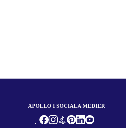
APOLLO I SOCIALA MEDIER