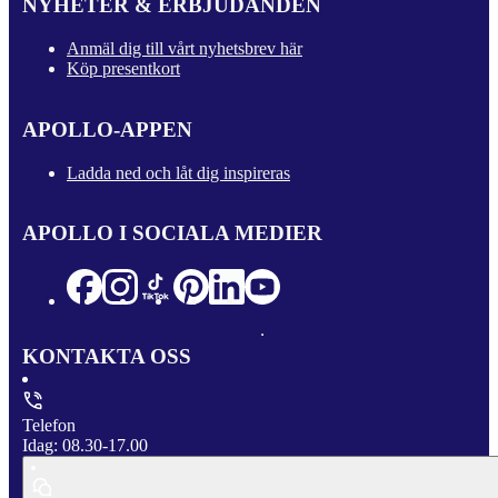
NYHETER & ERBJUDANDEN
Anmäl dig till vårt nyhetsbrev här
Köp presentkort
APOLLO-APPEN
Ladda ned och låt dig inspireras
APOLLO I SOCIALA MEDIER
KONTAKTA OSS
Telefon
Idag: 08.30-17.00