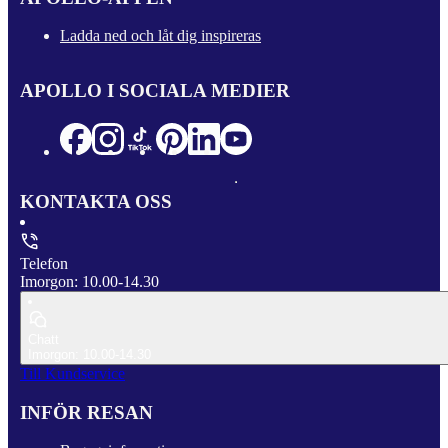
Ladda ned och låt dig inspireras
APOLLO I SOCIALA MEDIER
KONTAKTA OSS
Telefon
Imorgon: 10.00-14.30
Chatt
Imorgon: 10.00-14.30
Till Kundservice
INFÖR RESAN