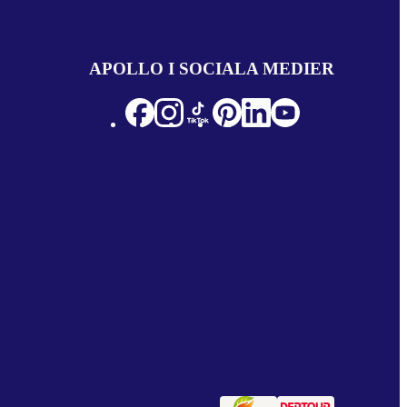
APOLLO I SOCIALA MEDIER