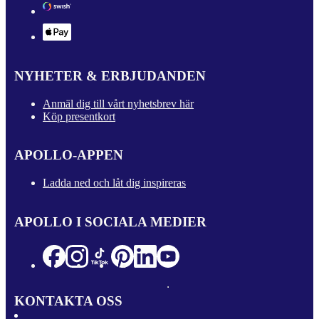
NYHETER & ERBJUDANDEN
Anmäl dig till vårt nyhetsbrev här
Köp presentkort
APOLLO-APPEN
Ladda ned och låt dig inspireras
APOLLO I SOCIALA MEDIER
KONTAKTA OSS