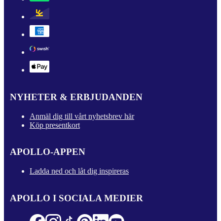
NYHETER & ERBJUDANDEN
Anmäl dig till vårt nyhetsbrev här
Köp presentkort
APOLLO-APPEN
Ladda ned och låt dig inspireras
APOLLO I SOCIALA MEDIER