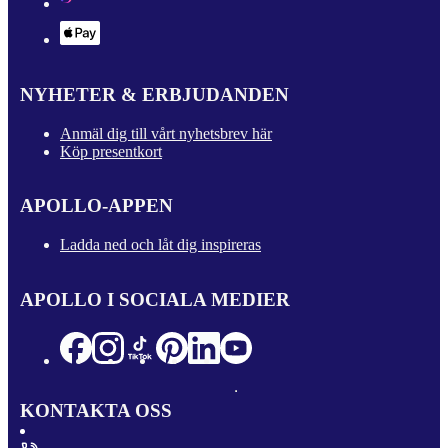
NYHETER & ERBJUDANDEN
Anmäl dig till vårt nyhetsbrev här
Köp presentkort
APOLLO-APPEN
Ladda ned och låt dig inspireras
APOLLO I SOCIALA MEDIER
KONTAKTA OSS