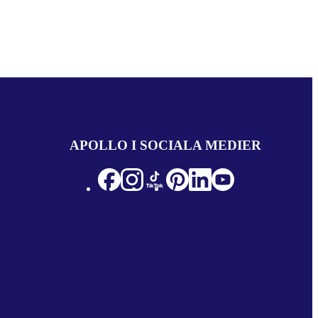
APOLLO I SOCIALA MEDIER