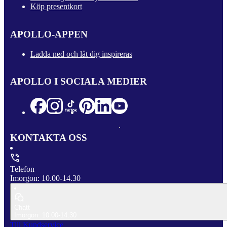
Köp presentkort
APOLLO-APPEN
Ladda ned och låt dig inspireras
APOLLO I SOCIALA MEDIER
KONTAKTA OSS
Telefon
Imorgon: 10.00-14.30
Chatt
Imorgon: 10.00-14.30
Till Kundservice