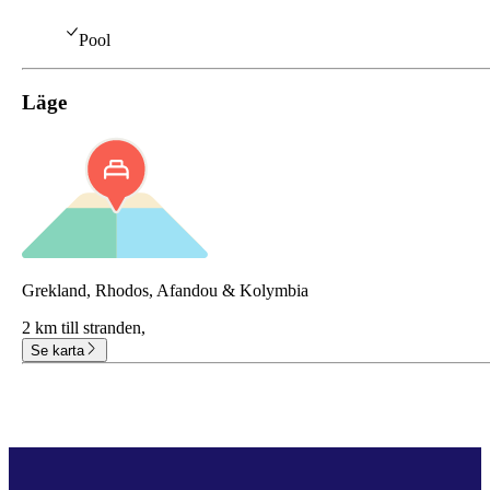
Pool
Läge
Grekland, Rhodos, Afandou & Kolymbia
2 km till stranden,
Se karta