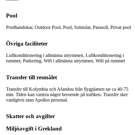
Pool
Poolhandukar, Outdoor Pool, Pool, Solstolar, Parasoll, Privat pool
Övriga faciliteter
Luftkonditionering i allmänna utrymmen, Luftkonditionering i
rummet, Parkering, Wifi i allmänna utrymmen, Wifi på rummet
Transfer till resmålet
Transfer till Kolymbia och Afandou från flygplatsen tar ca 40-75
min. Tiden kan variera något beroende på trafiken. Transfer sker
vanligtvis utan Apollos personal.
Skatter och avgifter
Miljöavgift i Grekland