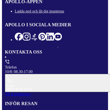
APOLLO-APPEN
Ladda ned och låt dig inspireras
APOLLO I SOCIALA MEDIER
KONTAKTA OSS
Telefon
10/8: 08.30-17.00
Chatt
10/8: 09.00-17.00
Till Kundservice
INFÖR RESAN