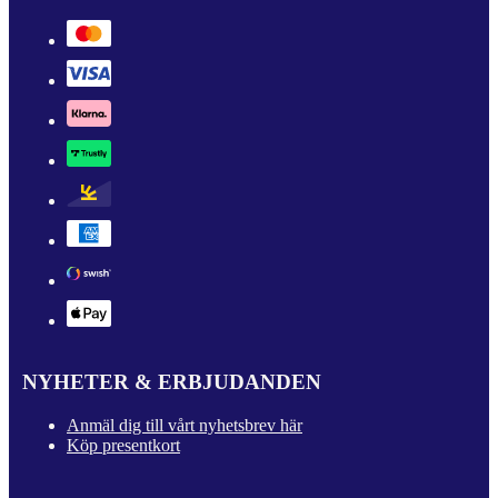
NYHETER & ERBJUDANDEN
Anmäl dig till vårt nyhetsbrev här
Köp presentkort