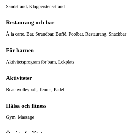
Sandstrand, Klapperstensstrand
Restaurang och bar
À la carte, Bar, Strandbar, Buffé, Poolbar, Restaurang, Snackbar
För barnen
Aktivitetsprogram för barn, Lekplats
Aktiviteter
Beachvolleyboll, Tennis, Padel
Hälsa och fitness
Gym, Massage