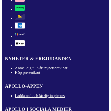
NYHETER & ERBJUDANDEN
Anmäl dig till vårt nyhetsbrev här
Köp presentkort
APOLLO-APPEN
Ladda ned och låt dig inspireras
APOLLO I SOCIALA MEDIER